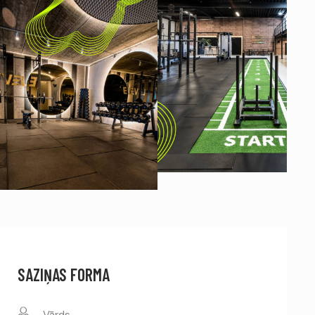
SAZIŅAS FORMA