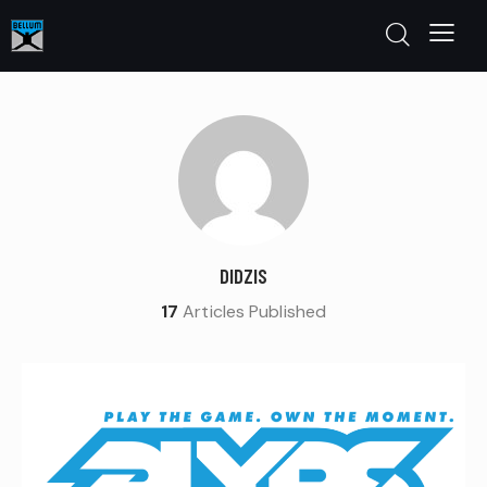
DIDZIS
17
Articles Published